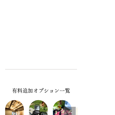
有料追加オプション一覧