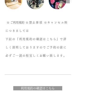
※
ご利用規約
※禁止事項
※キャンセル料
につきましては
下記の『利用規約の確認はこちら』で詳
しく説明しておりますのでご予約の前に
必ずご一読の程宜しくお願い致します。
利用規約の確認はこちら